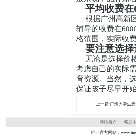
平均收费在60
根据广州高新
辅导的收费在600
格范围，实际收
要注意选择
无论是选择价
考虑自己的实际
育资源。当然，
保证孩子尽早开
上一篇:广州大学生
网站简介
帮助
唯一官方网站：www.hnsd