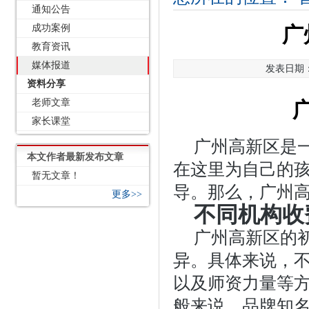
通知公告
成功案例
广
教育资讯
媒体报道
发表日期：2
资料分享
老师文章
家长课堂
广州高新区是
本文作者最新发布文章
在这里为自己的
暂无文章！
导。那么，广州
更多>>
不同机构收
广州高新区的
异。具体来说，
以及师资力量等
般来说，品牌知