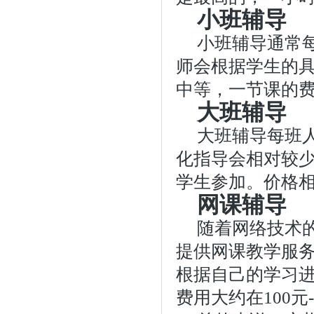
小班辅导
小班辅导通常每
师会根据学生的
中等，一节课的费用
大班辅导
大班辅导每班
化指导会相对较
学生参加。价格相
网课辅导
随着网络技术
提供网课教学服
根据自己的学习
费用大约在100元