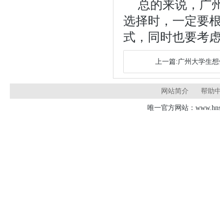
总的来说，广
选择时，一定要
式，同时也要考
上一篇:广州大学生
网站简介
帮助
唯一官方网站：www.hnsd