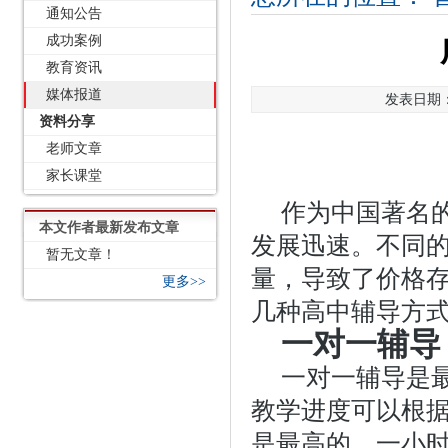
通知公告
成功案例
教育资讯
媒体报道
发表日期：2
资料分享
老师文章
家长课堂
作为中国著名
本文作者最新发布文章
发展迅速。不同
暂无文章！
量，导致了价格
更多>>
几种高中辅导方
一对一辅导
一对一辅导是
教学进度可以根
是最高的，一小时的