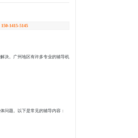
：
150-1415-5145
来解决。广州地区有许多专业的辅导机
具体问题。以下是常见的辅导内容：