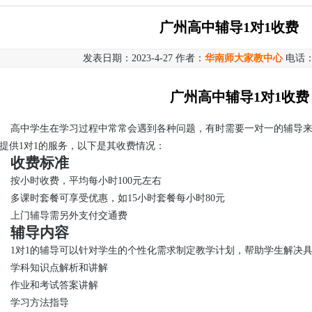
广州高中辅导1对1收费
发表日期：2023-4-27 作者：
华南师大家教中心
电话
广州高中辅导1对1收费
高中学生在学习过程中常常会遇到各种问题，有时需要一对一的辅导
提供1对1的服务，以下是其收费情况：
收费标准
按小时收费，平均每小时100元左右
多课时套餐可享受优惠，如15小时套餐每小时80元
上门辅导需另外支付交通费
辅导内容
1对1的辅导可以针对学生的个性化需求制定教学计划，帮助学生解决
学科知识点解析和讲解
作业和考试答案讲解
学习方法指导