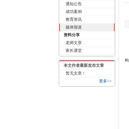
通知公告
成功案例
教育资讯
媒体报道
资料分享
老师文章
家长课堂
构
本文作者最新发布文章
暂无文章！
更多>>