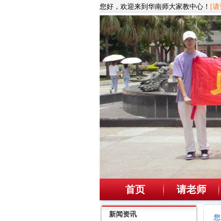
您好，欢迎来到华南师大家教中心！
[请
首页
请老师
新闻资讯
您