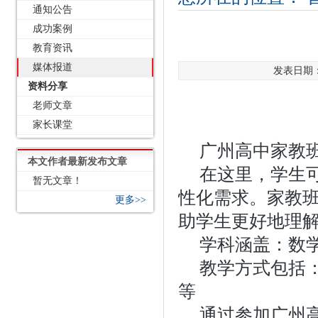
通知公告
成功案例
教育资讯
媒体报道
发表日期：2
资料分享
老师文章
家长课堂
广州高中家教
本文作者最新发布文章
在这里，学生
暂无文章！
性化需求。家教
更多>>
助学生更好地理
学科涵盖：数
教学方式包括
等
通过参加广州