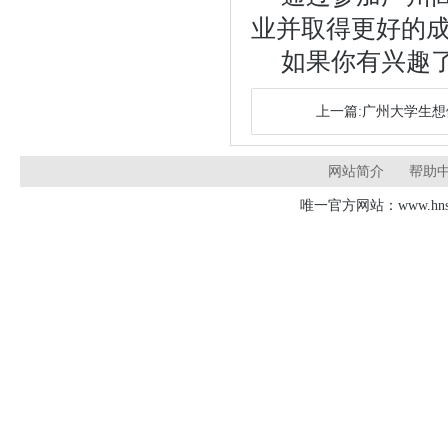
业并取得更好的
如果你有兴趣
上一篇:广州大学生
网站简介
帮助
唯一官方网站：www.hnsd