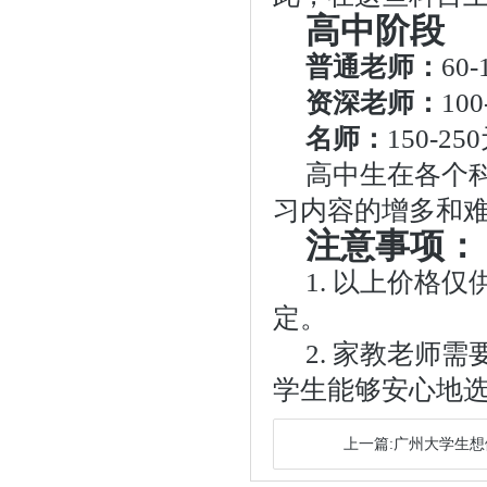
高中阶段
普通老师：
60
资深老师：
10
名师：
150-25
高中生在各个
习内容的增多和
注意事项：
1. 以上价格
定。
2. 家教老师
学生能够安心地
上一篇:广州大学生