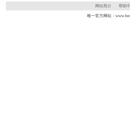
网站简介
帮助
唯一官方网站：www.hnsd