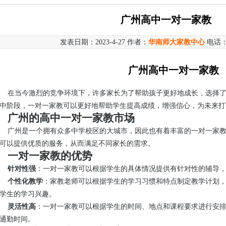
广州高中一对一家教
发表日期：2023-4-27 作者：
华南师大家教中心
电话
广州高中一对一家教
在当今激烈的竞争环境下，许多家长为了帮助孩子更好地成长，选择
中阶段，一对一家教可以更好地帮助学生提高成绩，增强信心，为未来打
广州的高中一对一家教市场
广州是一个拥有众多中学校区的大城市，因此也有着丰富的一对一家
可以提供优质的服务，从而满足不同家长的需求。
一对一家教的优势
针对性强
：一对一家教可以根据学生的具体情况提供有针对性的辅导
个性化教学
：家教老师可以根据学生的学习习惯和特点制定教学计划
学生的学习兴趣。
灵活性高
：一对一家教可以根据学生的时间、地点和课程要求进行安
通勤时间。