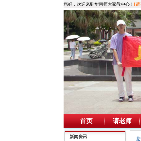
您好，欢迎来到华南师大家教中心！
[请
首页
请老师
新闻资讯
您