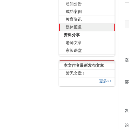
通知公告
成功案例
教育资讯
媒体报道
资料分享
老师文章
家长课堂
高
本文作者最新发布文章
暂无文章！
更多>>
都
发
的