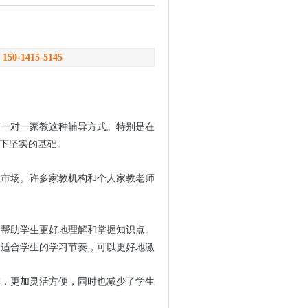
：
150-1415-5145
了一对一家教这种辅导方式。特别是在
下坚实的基础。
教市场。许多家教机构和个人家教老师
，帮助学生更好地理解和掌握知识点。
，适合学生的学习节奏，可以更好地激
排，更加灵活方便，同时也减少了学生