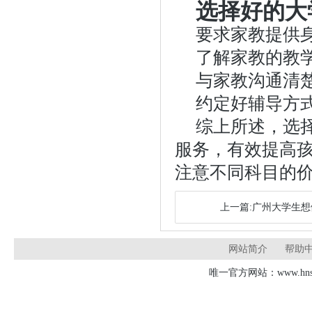
选择好的大
要求家教提供
了解家教的教
与家教沟通清
约定好辅导方
综上所述，选
服务，有效提高
注意不同科目的
上一篇:广州大学生
网站简介
帮助
唯一官方网站：www.hnsd