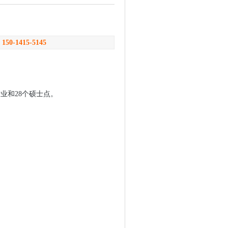
：
150-1415-5145
业和28个硕士点。