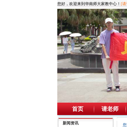
您好，欢迎来到华南师大家教中心！
[请
首页
请老师
新闻资讯
您