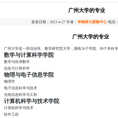
广州大学的专业
发表日期：2023-4-27 作者：
华南师大家教中心
电话
广州大学的专业
广州大学是一所综合性、教学研究型大学，拥有26个学院、80个本科专
数学与计算科学学院
数学与应用数学
信息与计算科学
物理与电子信息学院
物理学
电子信息科学与技术
光电信息科学与工程
计算机科学与技术学院
计算机科学与技术
软件工程