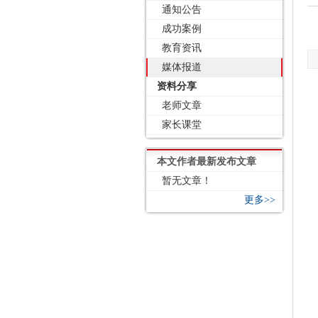
通知公告
成功案例
教育资讯
媒体报道
资料分享
老师文章
家长课堂
本文作者最新发布文章
暂无文章！
更多>>