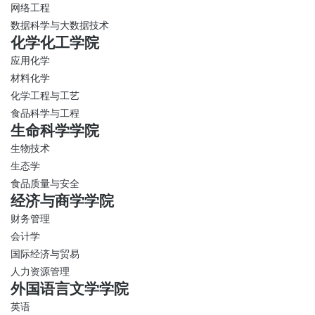
网络工程
数据科学与大数据技术
化学化工学院
应用化学
材料化学
化学工程与工艺
食品科学与工程
生命科学学院
生物技术
生态学
食品质量与安全
经济与商学学院
财务管理
会计学
国际经济与贸易
人力资源管理
外国语言文学学院
英语