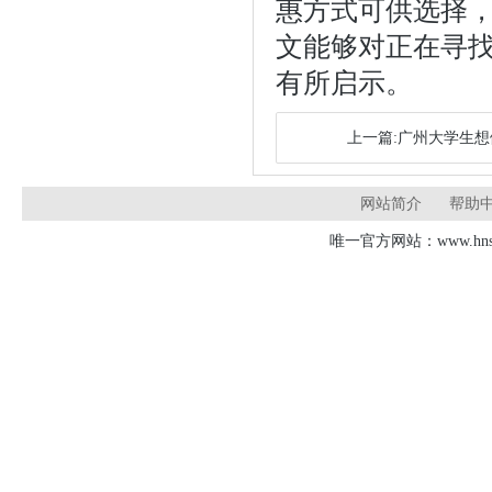
惠方式可供选择
文能够对正在寻
有所启示。
上一篇:广州大学生
网站简介
帮助
唯一官方网站：www.hnsd