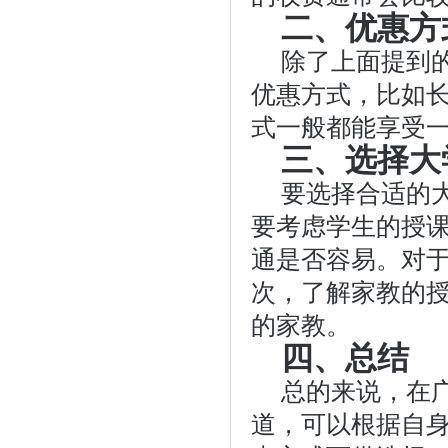
二、优惠方
除了上面提到
优惠方式，比如
式一般都能享受
三、选择大
要选择合适的
要考虑学生的授
通是否容易。对
次，了解家教的
的家教。
四、总结
总的来说，在
道，可以根据自