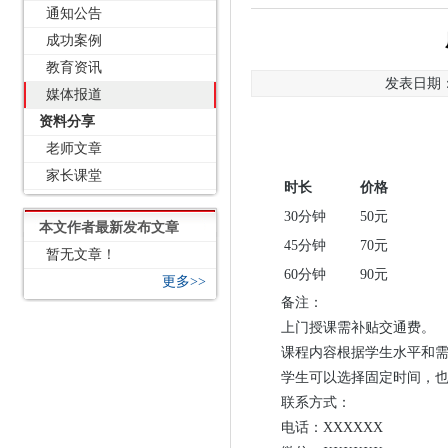
通知公告
成功案例
教育资讯
发表日期：2
媒体报道
资料分享
老师文章
家长课堂
时长
价格
30分钟
50元
本文作者最新发布文章
45分钟
70元
暂无文章！
60分钟
90元
更多>>
备注：
上门授课需补贴交通费。
课程内容根据学生水平和
学生可以选择固定时间，
联系方式：
电话：XXXXXX