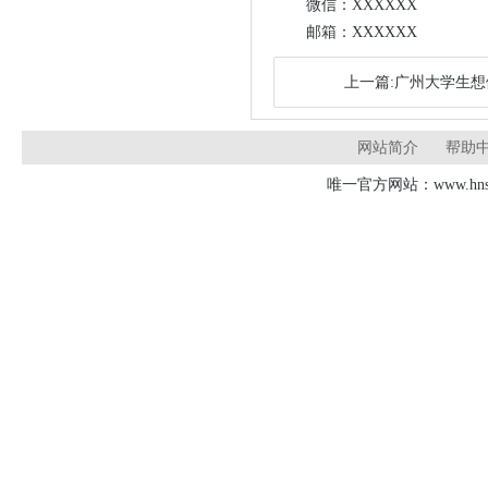
微信：XXXXXX
邮箱：XXXXXX
上一篇:广州大学生
网站简介
帮助
唯一官方网站：www.hnsd