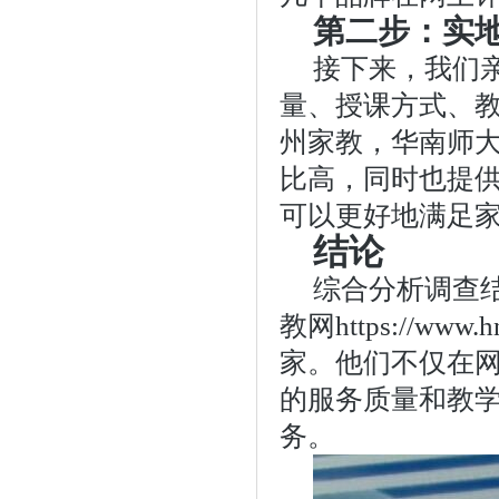
第二步：实
接下来，我们
量、授课方式、
州家教，华南师大家教网
比高，同时也提
可以更好地满足
结论
综合分析调查
教网https://w
家。他们不仅在
的服务质量和教
务。