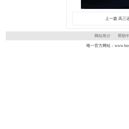
上一篇:高三
网站简介
帮助
唯一官方网站：www.hnsd