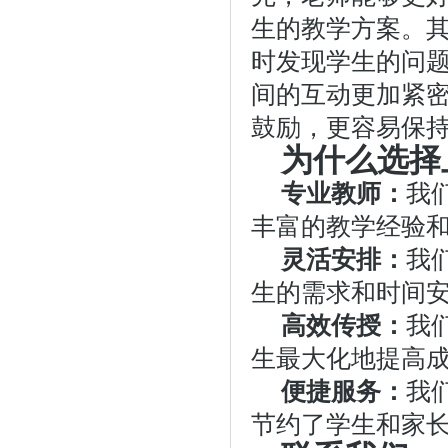
生的教学方案。
时发现学生的问
间的互动更加紧
鼓励，更容易保
为什么选择
专业教师：
我
丰富的教学经验
灵活安排：
我
生的需求和时间
高效传授：
我
生最大化地提高
便捷服务：
我
节约了学生和家