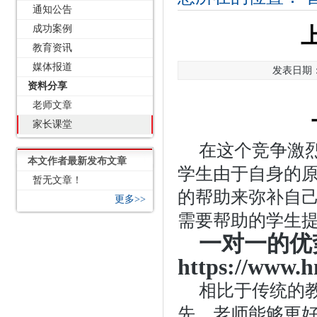
通知公告
成功案例
教育资讯
媒体报道
发表日期：2
资料分享
老师文章
家长课堂
在这个竞争激
本文作者最新发布文章
学生由于自身的
暂无文章！
的帮助来弥补自
更多>>
需要帮助的学生
一对一的优
https://www.h
相比于传统的
先，老师能够更