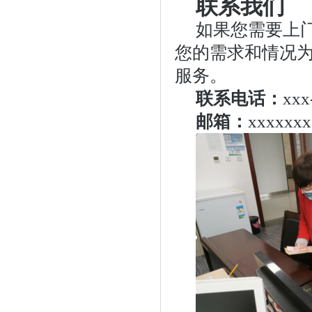
联系我们
如果您需要上
您的需求和情况
服务。
联系电话：
xxx
邮箱：
xxxxxx