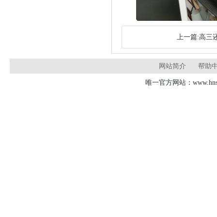
上一篇:高三
网站简介
帮助
唯一官方网站：www.hnsd