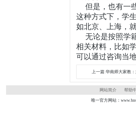
但是，也有一
这种方式下，学
如北京、上海，
无论是按照学
相关材料，比如
可以通过咨询当
上一篇:华南师大家教
网站简介
帮助
唯一官方网站：www.hnsd