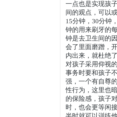
一点也是实现孩
间的观点，可以或
15分钟，30分
钟的用来刷牙的每
钟是去卫生间的
会了里面磨蹭，开
内出来，就杜绝了
对孩子采用仰视
事务时要和孩子
强，一个有自尊
性行为，这里也
的保险感，孩子
时，也会更等闲接
半时就可以训练