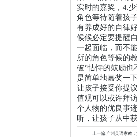
实时的嘉奖，4.
角色等待随着孩
有养成好的自律
候候必定要提醒
一起面临，而不
所的角色等候的教
破”怙恃的鼓励也
是简单地嘉奖一
让孩子接受你提议
值观可以或许拜
个人物的优良事
听，让孩子从中
上一篇:广州英语家教