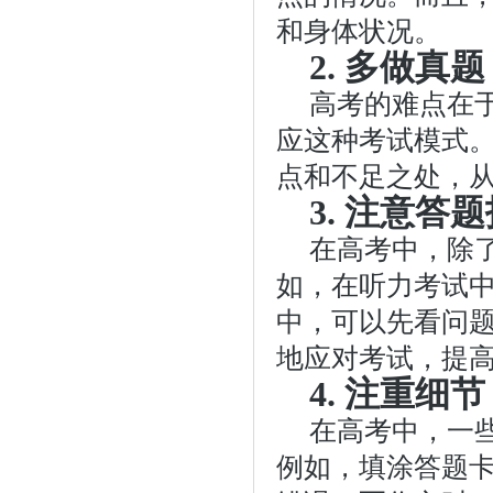
和身体状况。
2. 多做真题
高考的难点在
应这种考试模式
点和不足之处，
3. 注意答
在高考中，除
如，在听力考试
中，可以先看问
地应对考试，提
4. 注重细节
在高考中，一
例如，填涂答题