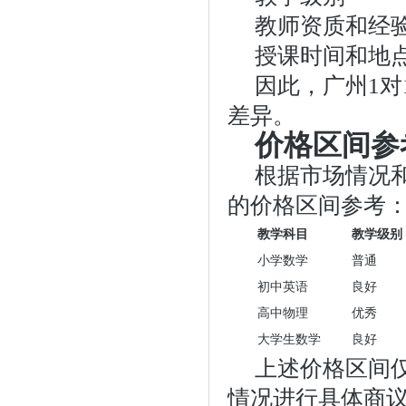
教师资质和经
授课时间和地
因此，广州1
差异。
价格区间参
根据市场情况
的价格区间参考
教学科目
教学级别
小学数学
普通
初中英语
良好
高中物理
优秀
大学生数学
良好
上述价格区间
情况进行具体商