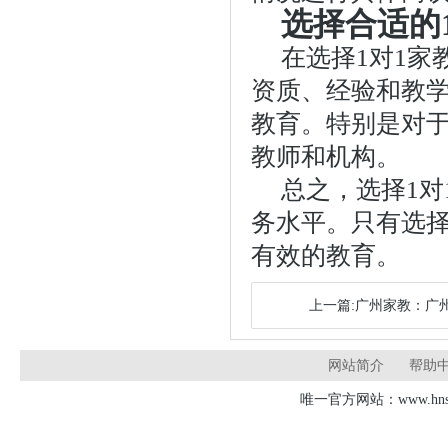
选择合适的
在选择1对1
资质、经验和教
教育。特别是对
教师和机构。
总之，选择1
务水平。只有选
有效的教育。
上一篇:广州家教：广
网站简介
帮助
唯一官方网站：www.hnsd