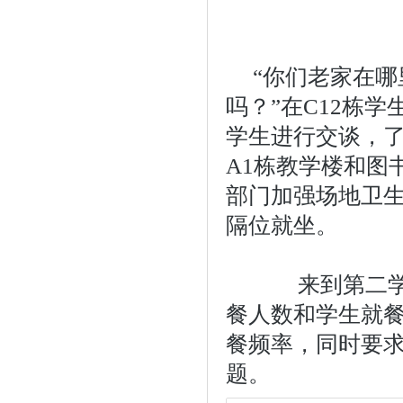
“你们老家在
吗？”在C12栋
学生进行交谈，
A1栋教学楼和图
部门加强场地卫
隔位就坐。
来到第二学生
餐人数和学生就
餐频率，同时要
题。