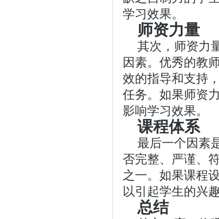
学习效果。
师资力量
其次，师资力
因素。优秀的教
效的指导和支持
任务。如果师资
影响学习效果。
课程体系
最后一个因素
否完整、严谨、
之一。如果课程
以引起学生的兴
总结