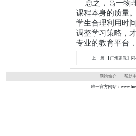
总之，高一物
课程本身的质量
学生合理利用时
调整学习策略，
专业的教育平台
上一篇:【广州家教】
网站简介
帮助
唯一官方网站：www.hnsd