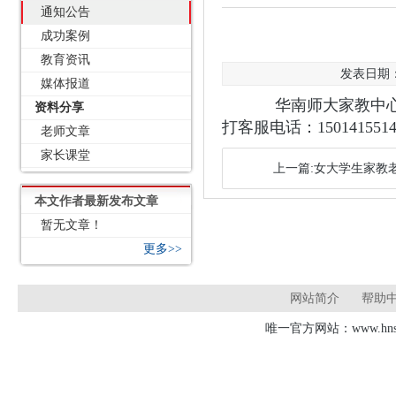
通知公告
成功案例
教育资讯
发表日期：2
媒体报道
华南师大家教中心
资料分享
打客服电话：1501415514
老师文章
家长课堂
上一篇:女大学生家教
本文作者最新发布文章
暂无文章！
更多>>
网站简介
帮助
唯一官方网站：www.hnsd