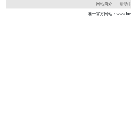
网站简介
帮助
唯一官方网站：www.hnsd