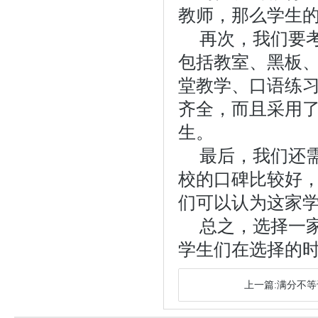
教师，那么学生
再次，我们要
包括教室、黑板
堂教学、口语练
齐全，而且采用
生。
最后，我们还
校的口碑比较好
们可以认为这家
总之，选择一
学生们在选择的
上一篇:满分不