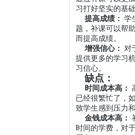
习打好坚实的基
提高成绩：
学
题，补课可以帮
而提高成绩。
增强信心：
对
提供更多的学习
习信心。
缺点：
时间成本高：
已经很繁忙了，
致学生感到压力
金钱成本高：
时间的学费，对