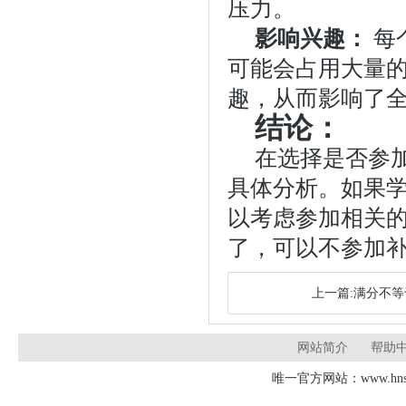
压力。
影响兴趣：
每
可能会占用大量
趣，从而影响了
结论：
在选择是否参
具体分析。如果
以考虑参加相关
了，可以不参加
上一篇:满分不
网站简介
帮助
唯一官方网站：www.hnsd