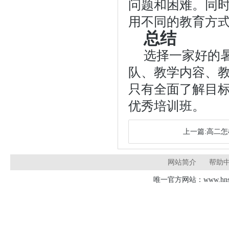
问题和困难。同
用不同的教育方
总结
选择一家好的
队、教学内容、
只有全面了解目
优秀培训班。
上一篇:高二
网站简介
帮助
唯一官方网站：www.hnsd