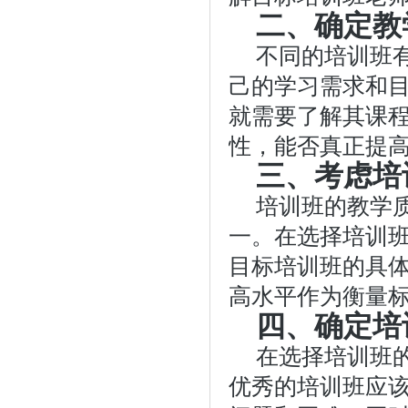
二、确定教
不同的培训班
己的学习需求和
就需要了解其课
性，能否真正提
三、考虑培
培训班的教学
一。在选择培训
目标培训班的具
高水平作为衡量
四、确定培
在选择培训班
优秀的培训班应