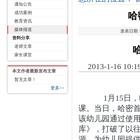
通知公告
成功案例
哈
教育资讯
媒体报道
发表日期：2
资料分享
老师文章
家长课堂
2013-1-16
本文作者最新发布文章
暂无文章！
更多>>
1月15日，
课。当日，哈密
该幼儿园通过使
库》，打破了以
源，为幼儿园提