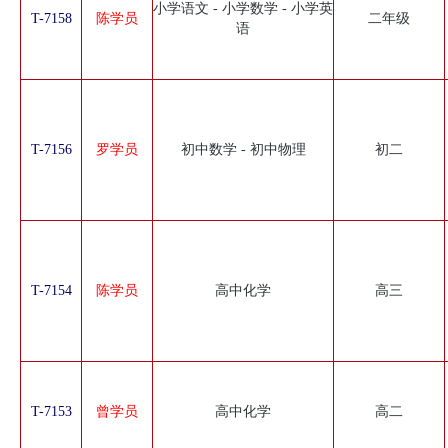
小学语文 - 小学数学 - 小学英
T-7158
陈学员
二年级
语
T-7156
罗学员
初中数学 - 初中物理
初二
T-7154
陈学员
高中化学
高三
T-7153
曾学员
高中化学
高二