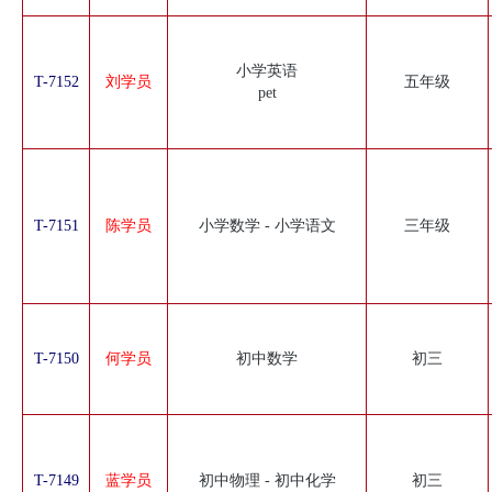
小学英语
T-7152
刘学员
五年级
pet
T-7151
陈学员
小学数学 - 小学语文
三年级
T-7150
何学员
初中数学
初三
T-7149
蓝学员
初中物理 - 初中化学
初三