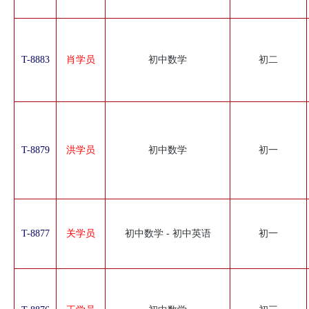
T-8883
肖学员
初中数学
初二
T-8879
洪学员
初中数学
初一
T-8877
关学员
初中数学 - 初中英语
初一