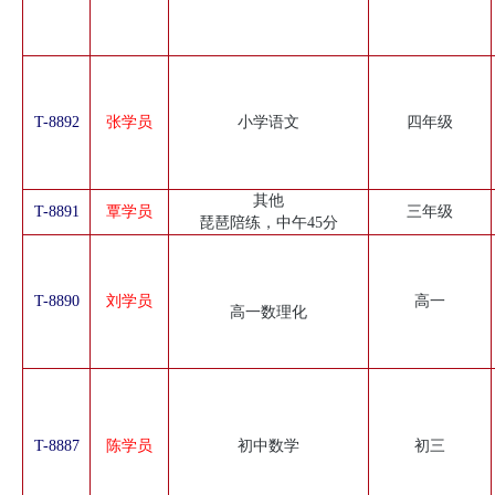
T-8892
张学员
小学语文
四年级
其他
T-8891
覃学员
三年级
琵琶陪练，中午45分
T-8890
刘学员
高一
高一数理化
T-8887
陈学员
初中数学
初三