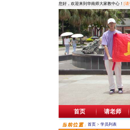
您好，欢迎来到华南师大家教中心！
[请
首页
请老师
首页
>
学员列表