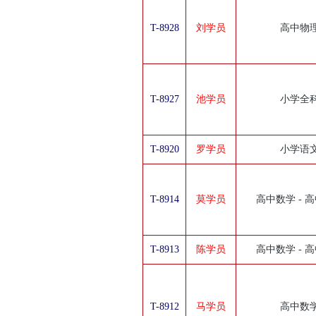
T-8928
刘学员
高中物
T-8927
池学员
小学全
T-8920
罗学员
小学语
T-8914
莫学员
高中数学 - 
T-8913
陈学员
高中数学 - 
T-8912
马学员
高中数