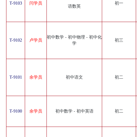
T-9103
闫学员
初一
语数英
初中数学 - 初中物理 - 初中化
T-9102
卢学员
初三
学
T-9101
余学员
初中语文
初二
T-9100
余学员
初中数学 - 初中英语
初二