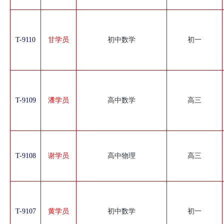
T-9110
甘学员
初中数学
初一
T-9109
潘学员
高中数学
高三
T-9108
谢学员
高中物理
高三
T-9107
黄学员
初中数学
初一