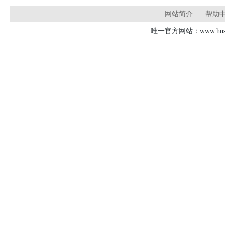
网站简介
帮助
唯一官方网站：www.hnsd