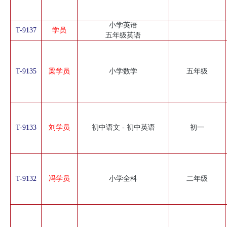
小学英语
T-9137
学员
五年级英语
T-9135
梁学员
小学数学
五年级
T-9133
刘学员
初中语文 - 初中英语
初一
T-9132
冯学员
小学全科
二年级