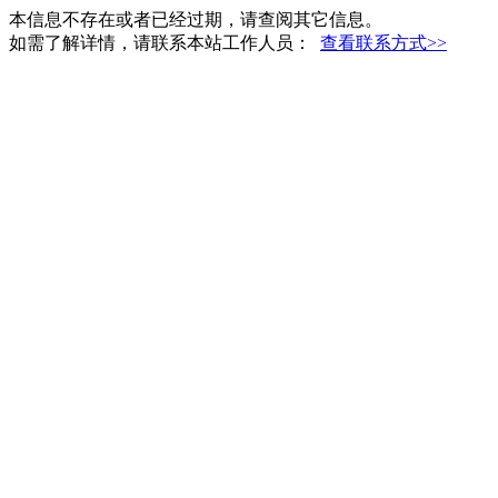
本信息不存在或者已经过期，请查阅其它信息。
如需了解详情，请联系本站工作人员：
查看联系方式>>