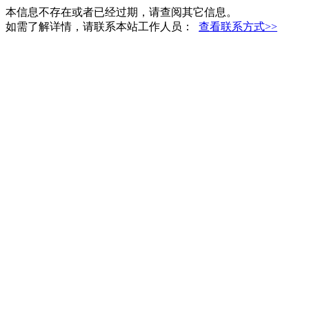
本信息不存在或者已经过期，请查阅其它信息。
如需了解详情，请联系本站工作人员：
查看联系方式>>