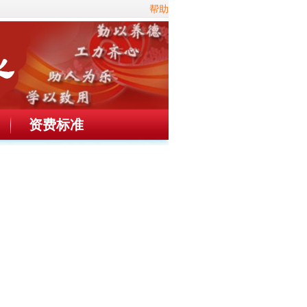
帮助
资费标准