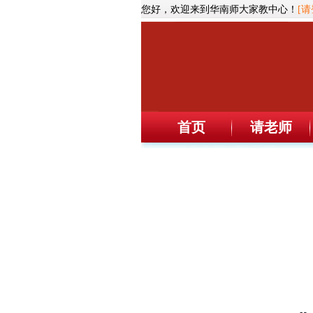
您好，欢迎来到华南师大家教中心！
[请
首页
请老师